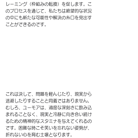
レーミング（枠組みの転換）を促します。こ
のプロセスを通じて、私たちは絶望的な状況
の中にも新たな可能性や解決の糸口を見出す
ことができるのです。
これは決して、問題を軽んじたり、現実から
逃避したりすることと同義ではありません。
むしろ、ユーモアは、過度な深刻さに飲み込
まれることなく、現実と冷静に向き合い続け
るための精神的なスタミナを与えてくれるの
です。困難な時こそ笑いを忘れない姿勢が、
折れない心を育む土壌となります。