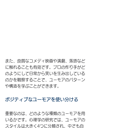
また、良質なコメディ映画や演劇、落語など
に触れることも有効です。プロの作り手がど
のようにして日常から笑いを生み出している
のかを観察することで、ユーモアのパターン
や構造を学ぶことができます。
ポジティブなユーモアを使い分ける
重要なのは、どのような種類のユーモアを用
いるかです。心理学の研究では、ユーモアの
スタイルは大きく4つに分類され、中でも自