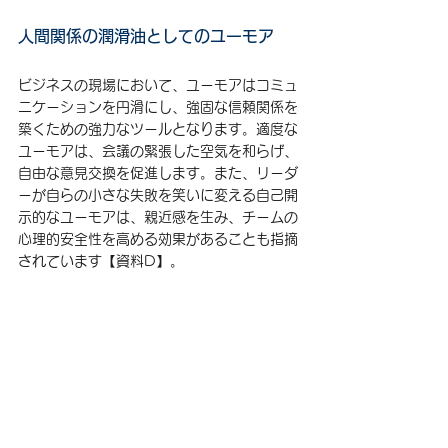
人間関係の潤滑油としてのユーモア
ビジネスの現場において、ユーモアはコミュ
ニケーションを円滑にし、強固な信頼関係を
築くための強力なツールとなります。適度な
ユーモアは、会議の緊張した空気を和らげ、
自由な意見交換を促進します。また、リーダ
ーが自らの小さな失敗を笑いに変える自己開
示的なユーモアは、親近感を生み、チームの
心理的安全性を高める効果があることも指摘
されています【資料D】。