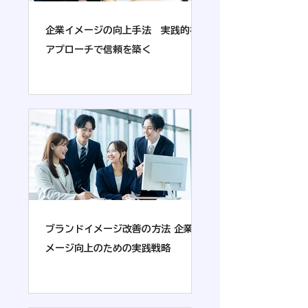
企業イメージの向上手法 実践的な
アプローチで信頼を築く
ブランドイメージ改善の方法 企業イ
メージ向上のための実践戦略