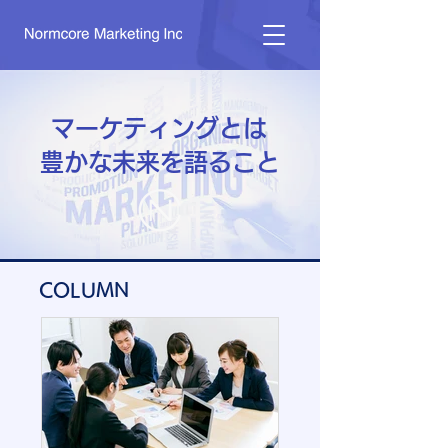
マーケティングとは​
豊かな未来を語ること
​COLUMN