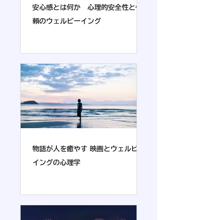
安心感とは何か 心理的安全性と信
頼のウェルビーイング
物語が人を癒やす 映画とウェルビー
イングの心理学