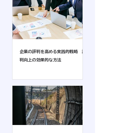
企業の評判を高める実践的戦略 評
判向上の効果的な方法